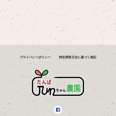
プライバシーポリシー
特定商取引法に基づく表記