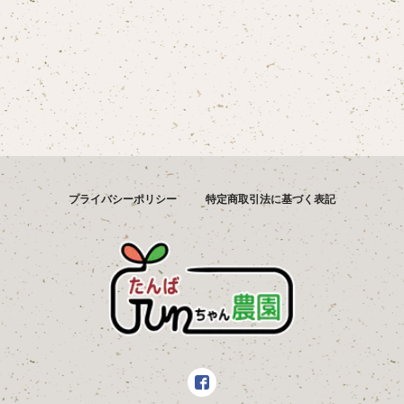
プライバシーポリシー
特定商取引法に基づく表記