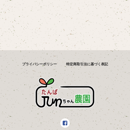
プライバシーポリシー
特定商取引法に基づく表記